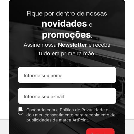
Fique por dentro de nossas
novidades
e
promoções
.
Assine nossa
Newsletter
e receba
tudo em primeira mão.
Concordo com a Política de Privacidade e
dou meu consentimento para recebimento de
publicidades da marca ArtPoint.