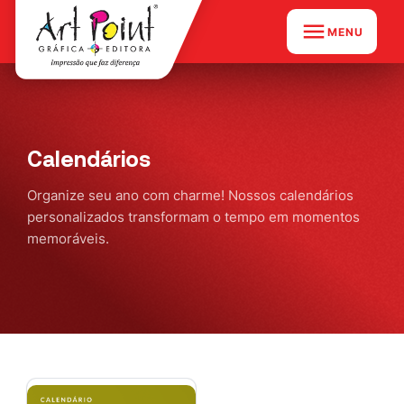
MENU
Calendários
Organize seu ano com charme! Nossos calendários
personalizados transformam o tempo em momentos
memoráveis.