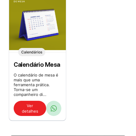
Calendários
Calendário Mesa
O calendário de mesa é
mais que uma
ferramenta prática.
Torna-se um
companheiro di...
Ver
detalhes