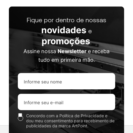
Fique por dentro de nossas
novidades
e
promoções
.
Assine nossa
Newsletter
e receba
tudo em primeira mão.
Concordo com a Política de Privacidade e
dou meu consentimento para recebimento de
publicidades da marca ArtPoint.