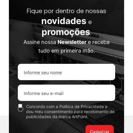
Fique por dentro de nossas
novidades
e
promoções
.
Assine nossa
Newsletter
e receba
tudo em primeira mão.
Concordo com a Política de Privacidade e
dou meu consentimento para recebimento de
publicidades da marca ArtPoint.
Cadastrar