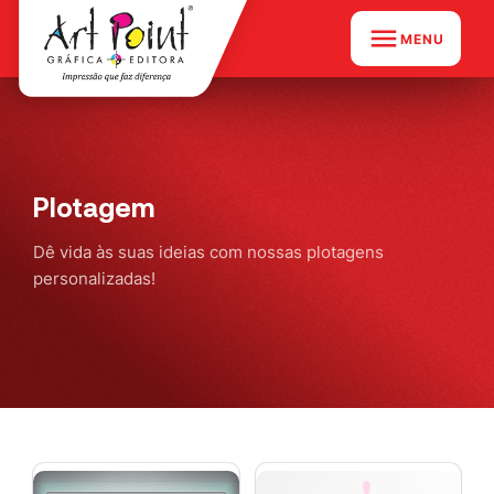
MENU
Plotagem
Dê vida às suas ideias com nossas plotagens
personalizadas!