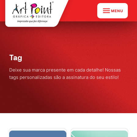
MENU
Tag
Deixe sua marca presente em cada detalhe! Nossas
tags personalizadas são a assinatura do seu estilo!