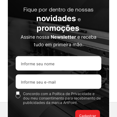
Fique por dentro de nossas
novidades
e
promoções
.
Assine nossa
Newsletter
e receba
tudo em primeira mão.
Concordo com a Política de Privacidade e
dou meu consentimento para recebimento de
publicidades da marca ArtPoint.
Cadastrar