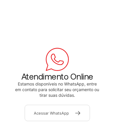
Atendimento Online
Estamos disponíveis no WhatsApp, entre
em contato para solicitar seu orçamento ou
tirar suas dúvidas.
Acessar WhatsApp