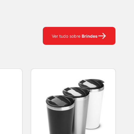
Brindes
Ver tudo sobre