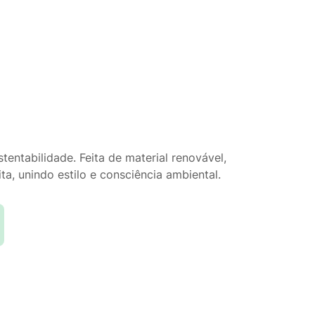
entabilidade. Feita de material renovável,
a, unindo estilo e consciência ambiental.