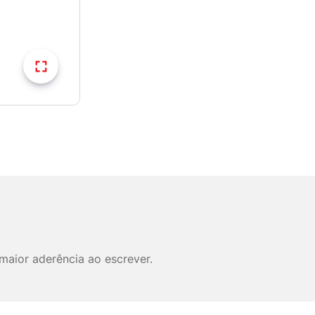
maior aderência ao escrever.