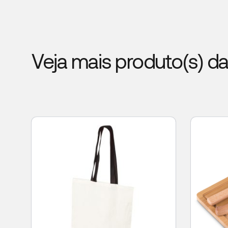
Veja mais produto(s) d