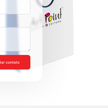
itar contato