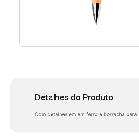
Detalhes do Produto
Com detalhes em em ferro e borracha para 