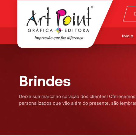
Início
Brindes
Deixe sua marca no coração dos clientes! Oferecemos
personalizados que vão além do presente, são lembra