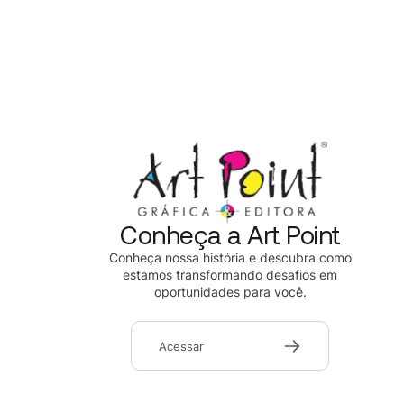
Conheça a Art Point
Conheça nossa história e descubra como
estamos transformando desafios em
oportunidades para você.
Acessar