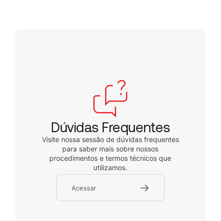
Dúvidas Frequentes
Visite nossa sessão de dúvidas frequentes
para saber mais sobre nossos
procedimentos e termos técnicos que
utilizamos.
Acessar