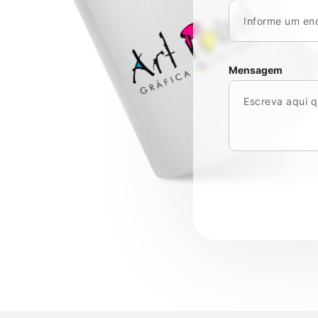
Mensagem