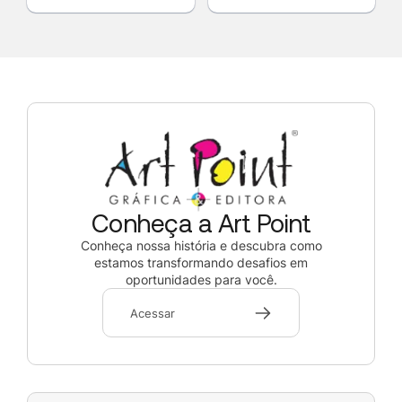
Conheça a Art Point
Conheça nossa história e descubra como
estamos transformando desafios em
oportunidades para você.
Acessar