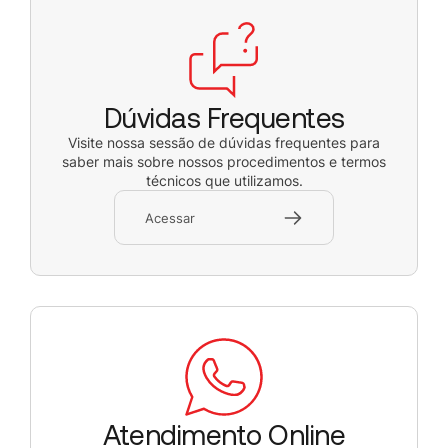
Dúvidas Frequentes
Visite nossa sessão de dúvidas frequentes para
saber mais sobre nossos procedimentos e termos
técnicos que utilizamos.
Acessar
Atendimento Online