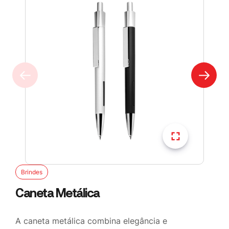
Brindes
Caneta Metálica
A caneta metálica combina elegância e