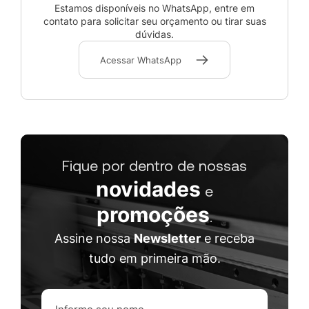
Estamos disponíveis no WhatsApp, entre em
contato para solicitar seu orçamento ou tirar suas
dúvidas.
Acessar WhatsApp
Fique por dentro de nossas
novidades
e
promoções
.
Assine nossa
Newsletter
e receba
tudo em primeira mão.