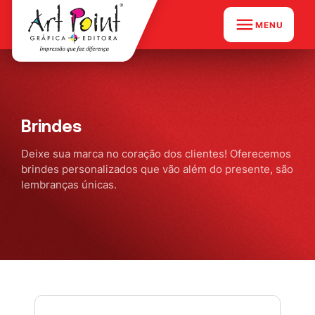
MENU
Brindes
Deixe sua marca no coração dos clientes! Oferecemos
brindes personalizados que vão além do presente, são
lembranças únicas.