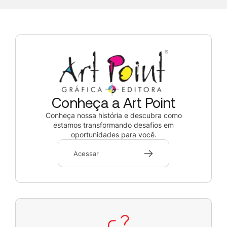
Conheça a Art Point
Conheça nossa história e descubra como
estamos transformando desafios em
oportunidades para você.
Acessar