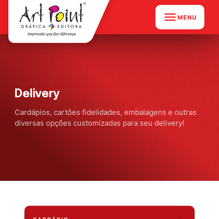
MENU
Delivery
Cardápios, cartões fidelidades, embalagens e outras
diversas opções customizadas para seu delivery!