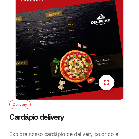
Delivery
Cardápio delivery
Explore nosso cardápio de delivery colorido e