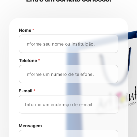
Nome
*
Telefone
*
E-mail
*
Mensagem