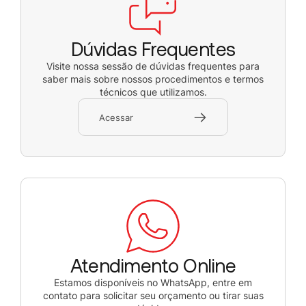
Dúvidas Frequentes
Visite nossa sessão de dúvidas frequentes para
saber mais sobre nossos procedimentos e termos
técnicos que utilizamos.
Acessar
Atendimento Online
Estamos disponíveis no WhatsApp, entre em
contato para solicitar seu orçamento ou tirar suas