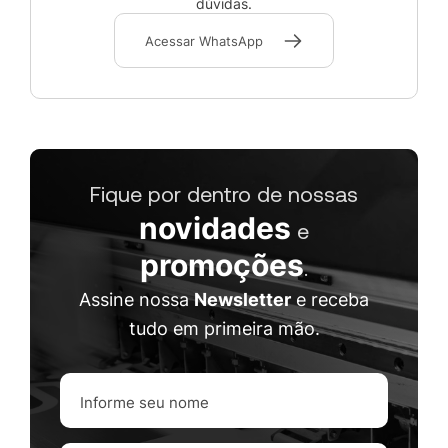
dúvidas.
Acessar WhatsApp
Fique por dentro de nossas
novidades
e
promoções
.
Assine nossa
Newsletter
e receba
tudo em primeira mão.