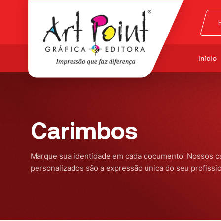
Início
Carimbos
Marque sua identidade em cada documento! Nossos c
personalizados são a expressão única do seu profissi