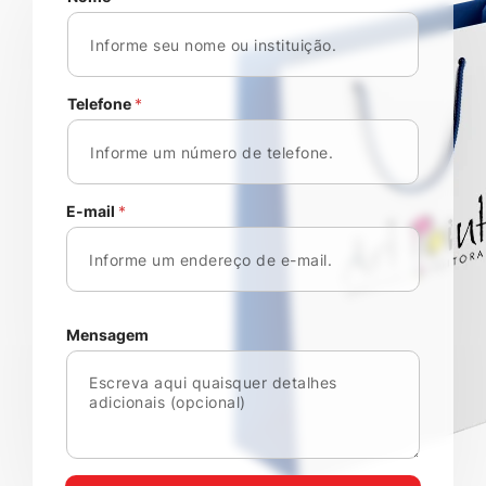
Telefone
*
E-mail
*
Mensagem