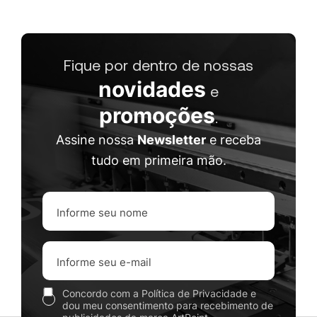
Fique por dentro de nossas
novidades
e
promoções
.
Assine nossa
Newsletter
e receba
tudo em primeira mão.
Concordo com a Política de Privacidade e
dou meu consentimento para recebimento de