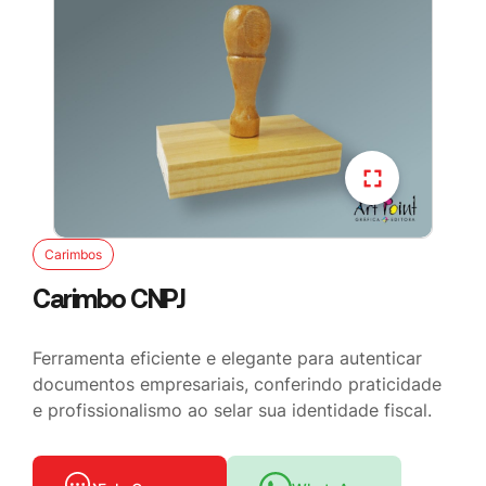
Carimbos
Carimbo CNPJ
Ferramenta eficiente e elegante para autenticar
documentos empresariais, conferindo praticidade
e profissionalismo ao selar sua identidade fiscal.