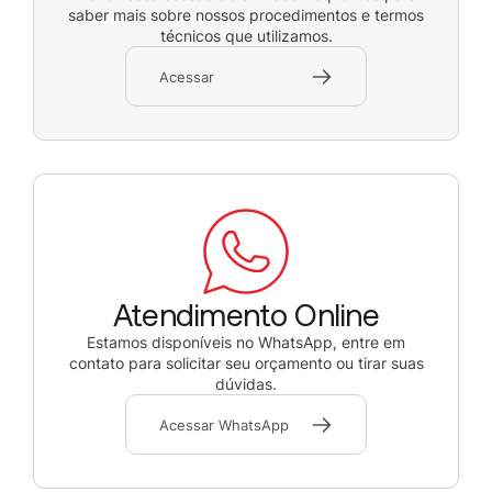
saber mais sobre nossos procedimentos e termos
técnicos que utilizamos.
Acessar
Atendimento Online
Estamos disponíveis no WhatsApp, entre em
contato para solicitar seu orçamento ou tirar suas
dúvidas.
Acessar WhatsApp