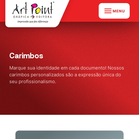
MENU
Carimbos
Marque sua identidade em cada documento! Nossos
carimbos personalizados são a expressão única do
seu profissionalismo.