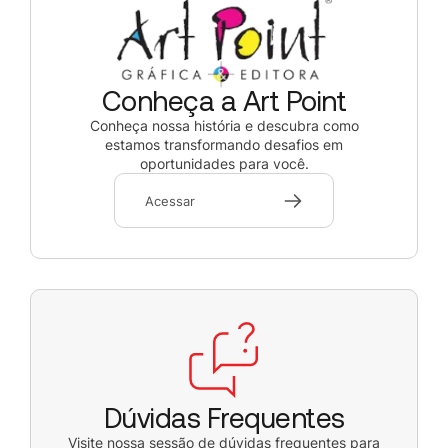
Conheça a Art Point
Conheça nossa história e descubra como
estamos transformando desafios em
oportunidades para você.
Acessar
Dúvidas Frequentes
Visite nossa sessão de dúvidas frequentes para