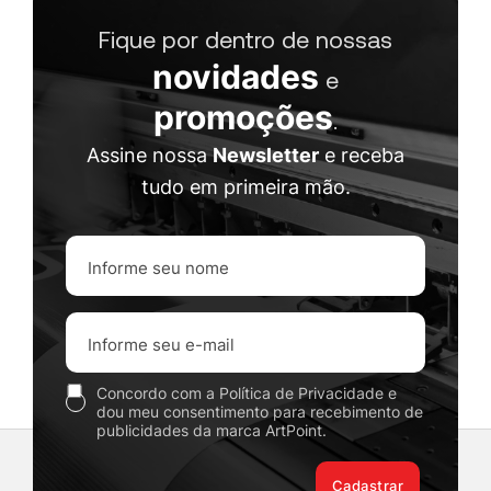
Fique por dentro de nossas
novidades
e
promoções
.
Assine nossa
Newsletter
e receba
tudo em primeira mão.
Concordo com a Política de Privacidade e
dou meu consentimento para recebimento de
publicidades da marca ArtPoint.
Cadastrar