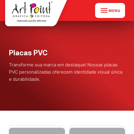
MENU
Placas PVC
Transforme sua marca em destaque! Nossas placas
PVC personalizadas oferecem identidade visual única
e durabilidade.