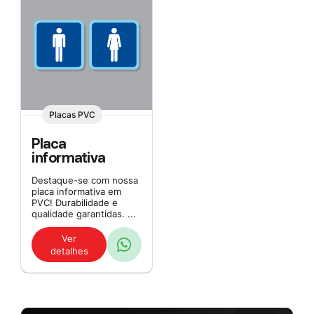
Placas PVC
Placa
informativa
Destaque-se com nossa
placa informativa em
PVC! Durabilidade e
qualidade garantidas. ...
Ver
detalhes