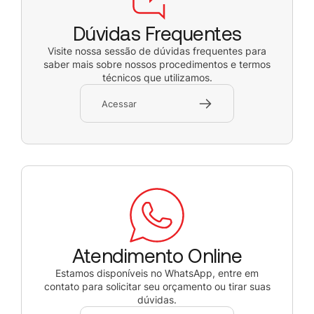
Dúvidas Frequentes
Visite nossa sessão de dúvidas frequentes para
saber mais sobre nossos procedimentos e termos
técnicos que utilizamos.
Acessar
Atendimento Online
Estamos disponíveis no WhatsApp, entre em
contato para solicitar seu orçamento ou tirar suas
dúvidas.