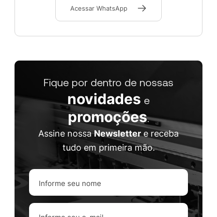
Acessar WhatsApp
Fique por dentro de nossas
novidades
e
promoções
.
Assine nossa
Newsletter
e receba
tudo em primeira mão.