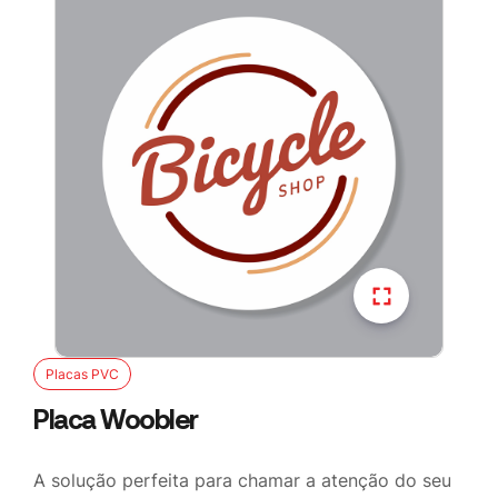
Placas PVC
Placa Woobler
A solução perfeita para chamar a atenção do seu