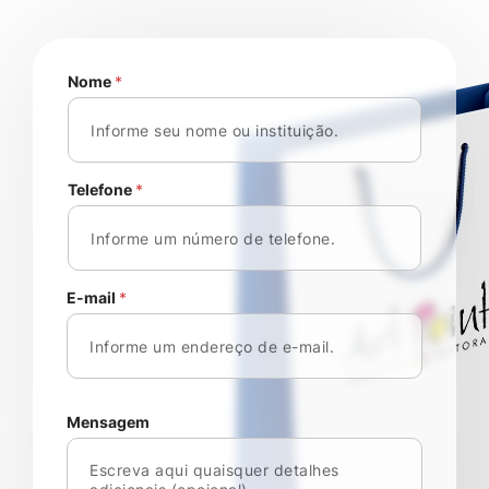
Nome
*
Telefone
*
E-mail
*
Mensagem