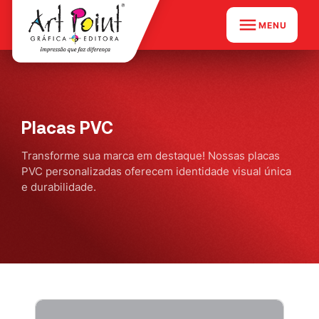
MENU
Placas PVC
Transforme sua marca em destaque! Nossas placas
PVC personalizadas oferecem identidade visual única
e durabilidade.