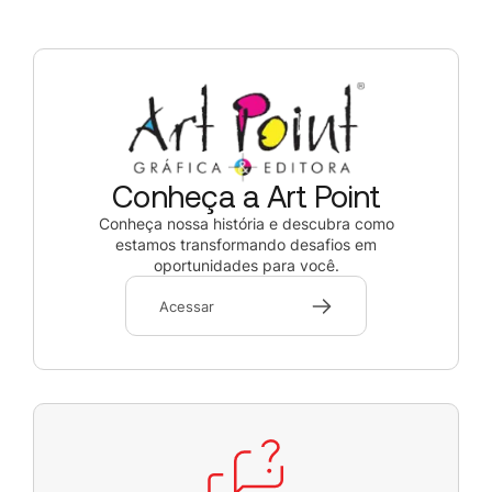
Conheça a Art Point
Conheça nossa história e descubra como
estamos transformando desafios em
oportunidades para você.
Acessar