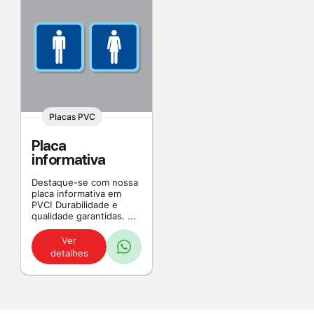
Placas PVC
Placa
informativa
Destaque-se com nossa
placa informativa em
PVC! Durabilidade e
qualidade garantidas. ...
Ver
detalhes