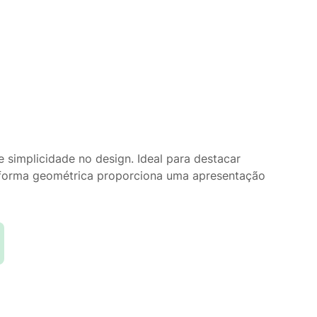
 simplicidade no design. Ideal para destacar
a forma geométrica proporciona uma apresentação