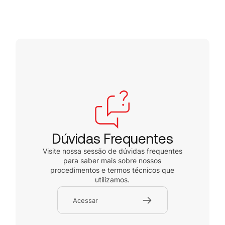
Dúvidas Frequentes
Visite nossa sessão de dúvidas frequentes
para saber mais sobre nossos
procedimentos e termos técnicos que
utilizamos.
Acessar