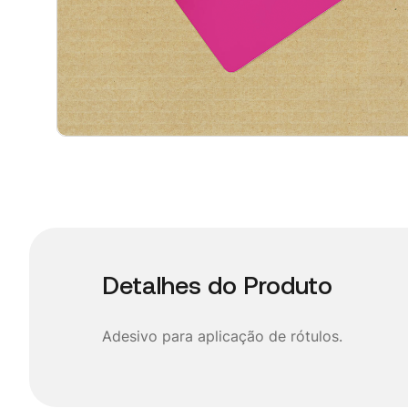
Detalhes do Produto
Adesivo para aplicação de rótulos.