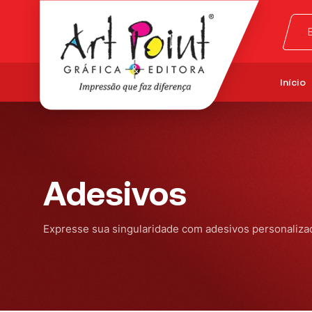
Início
Adesivos
Expresse sua singularidade com adesivos personaliza