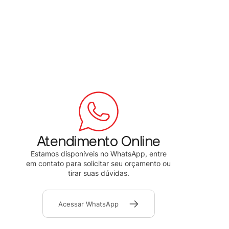
Atendimento Online
Estamos disponíveis no WhatsApp, entre
em contato para solicitar seu orçamento ou
tirar suas dúvidas.
Acessar WhatsApp