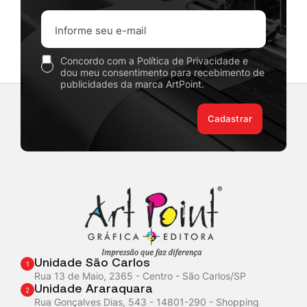
Concordo com a Política de Privacidade e
dou meu consentimento para recebimento de
publicidades da marca ArtPoint.
Cadastrar
Unidade São Carlos
1
Rua 13 de Maio, 2365 - Centro - São Carlos/SP
Unidade Araraquara
2
Rua Gonçalves Dias, 543 - 14801-290 - Shopping