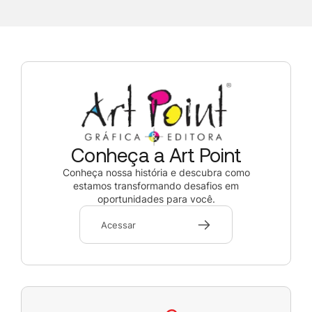
Conheça a Art Point
Conheça nossa história e descubra como
estamos transformando desafios em
oportunidades para você.
Acessar