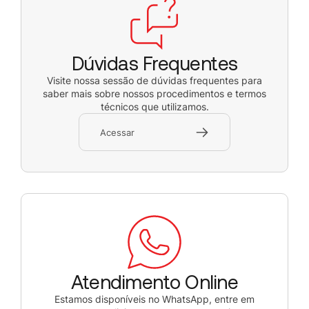
Dúvidas Frequentes
Visite nossa sessão de dúvidas frequentes para
saber mais sobre nossos procedimentos e termos
técnicos que utilizamos.
Acessar
Atendimento Online
Estamos disponíveis no WhatsApp, entre em