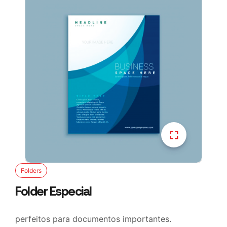
Folders
Folder Especial
perfeitos para documentos importantes.