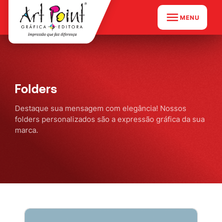
MENU
Folders
Destaque sua mensagem com elegância! Nossos
folders personalizados são a expressão gráfica da sua
marca.