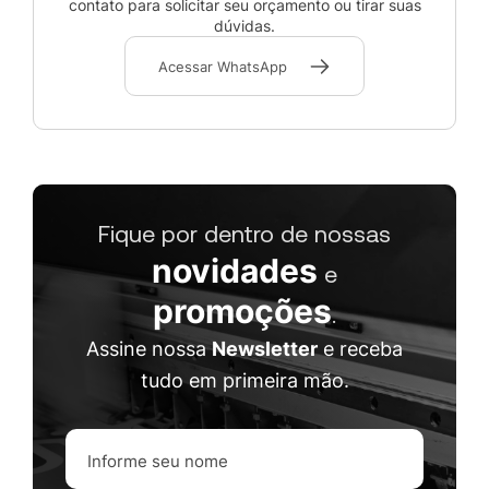
contato para solicitar seu orçamento ou tirar suas
dúvidas.
Acessar WhatsApp
Fique por dentro de nossas
novidades
e
promoções
.
Assine nossa
Newsletter
e receba
tudo em primeira mão.