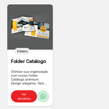
Folders
Folder Catálogo
Otimize sua organização
com nosso Folder
Catálogo premium.
Design elegante, fácil...
Ver
detalhes