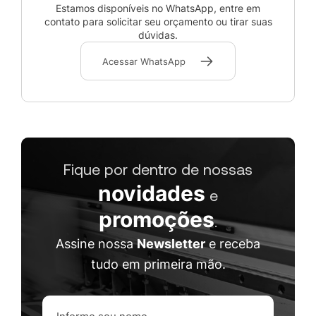
Estamos disponíveis no WhatsApp, entre em
contato para solicitar seu orçamento ou tirar suas
dúvidas.
Acessar WhatsApp
Fique por dentro de nossas
novidades
e
promoções
.
Assine nossa
Newsletter
e receba
tudo em primeira mão.