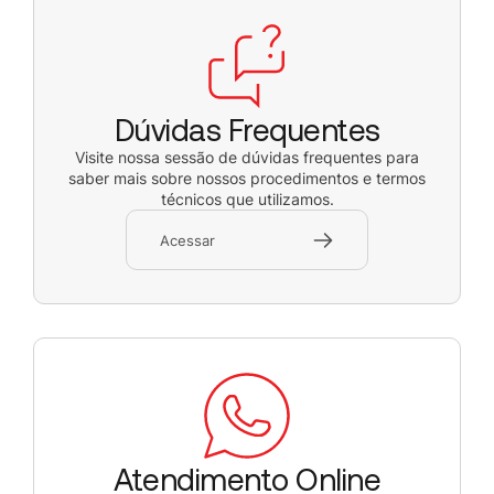
Dúvidas Frequentes
Visite nossa sessão de dúvidas frequentes para
saber mais sobre nossos procedimentos e termos
técnicos que utilizamos.
Acessar
Atendimento Online