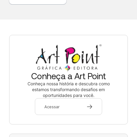
Conheça a Art Point
Conheça nossa história e descubra como
estamos transformando desafios em
oportunidades para você.
Acessar