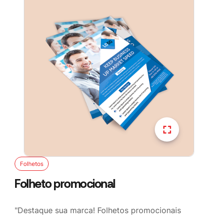
Folhetos
Folheto promocional
"Destaque sua marca! Folhetos promocionais