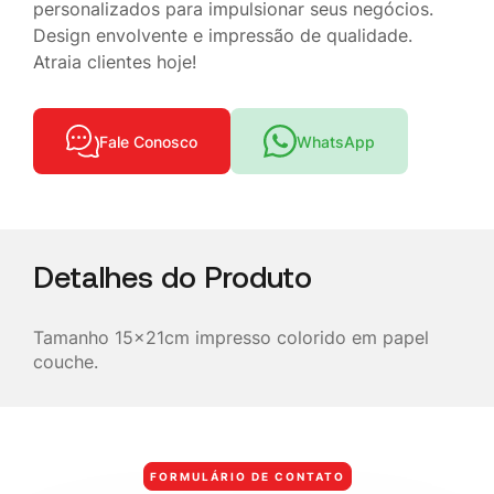
personalizados para impulsionar seus negócios.
Design envolvente e impressão de qualidade.
Atraia clientes hoje!
Fale Conosco
WhatsApp
Detalhes do Produto
Tamanho 15x21cm impresso colorido em papel
couche.
FORMULÁRIO DE CONTATO