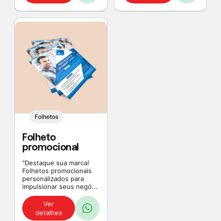
Folhetos
Folheto
promocional
"Destaque sua marca!
Folhetos promocionais
personalizados para
impulsionar seus negó...
Ver
detalhes