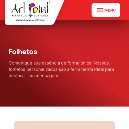
MENU
Folhetos
Comunique sua essência de forma única! Nossos
folhetos personalizados são a ferramenta ideal para
destacar sua mensagem.