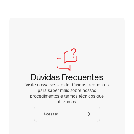
Dúvidas Frequentes
Visite nossa sessão de dúvidas frequentes
para saber mais sobre nossos
procedimentos e termos técnicos que
utilizamos.
Acessar