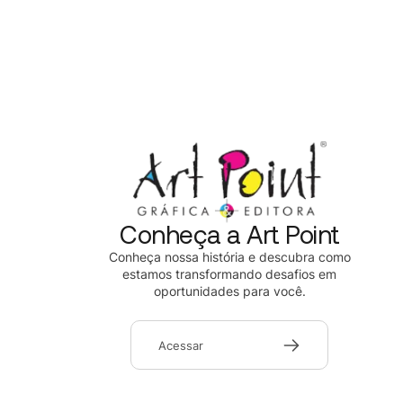
Conheça a Art Point
Conheça nossa história e descubra como
estamos transformando desafios em
oportunidades para você.
Acessar