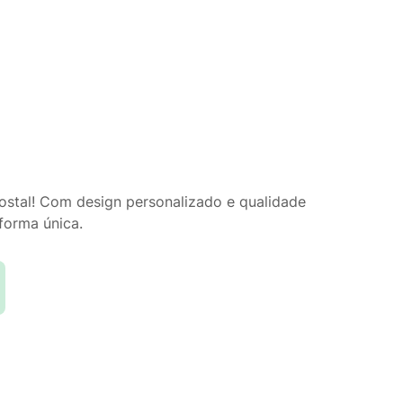
ostal! Com design personalizado e qualidade
forma única.