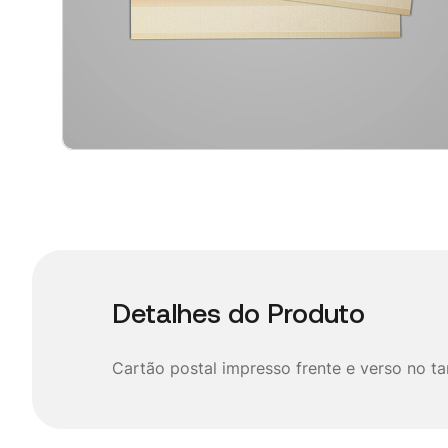
Detalhes do Produto
Cartão postal impresso frente e verso no 