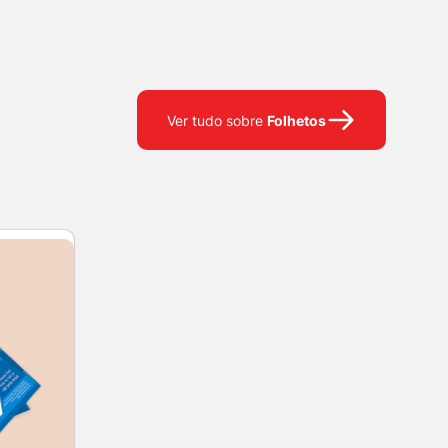
Folhetos
Ver tudo sobre