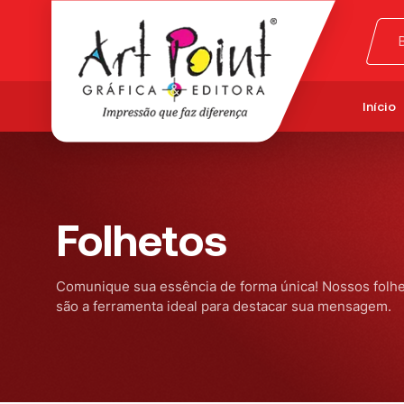
Início
Folhetos
Comunique sua essência de forma única! Nossos folhe
são a ferramenta ideal para destacar sua mensagem.