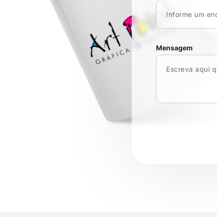
Mensagem