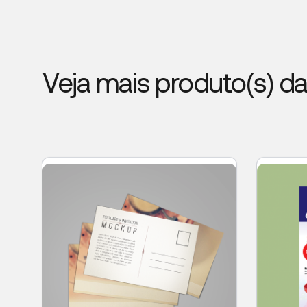
Veja mais produto(s) d