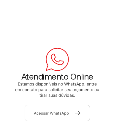
Atendimento Online
Estamos disponíveis no WhatsApp, entre
em contato para solicitar seu orçamento ou
tirar suas dúvidas.
Acessar WhatsApp