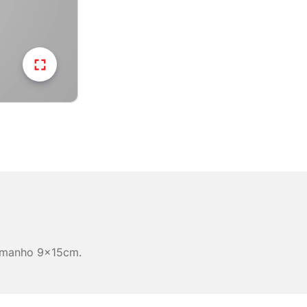
tamanho 9x15cm.